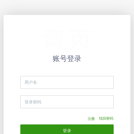
账号登录
注册
找回密码