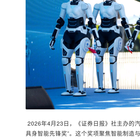
 2026年4月23日，《证券日报》社主办
具身智能先锋奖”。这个奖项聚焦智能制造