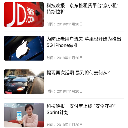
科技晚报：京东推租赁平台“京小租”
特斯拉将
时间：2019年11月20日
为防止老用户流失 苹果也开始为推出
5G iPhone做准
时间：2019年11月20日
提现再次延期 易到将何去何从？
时间：2019年11月20日
科技晚报：支付宝上线 “安全守护”
Sprint计划
时间：2019年11月20日