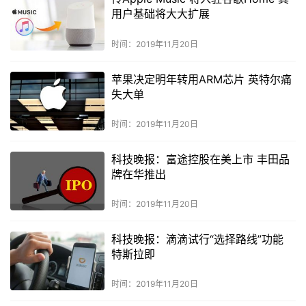
用户基础将大大扩展
时间：2019年11月20日
苹果决定明年转用ARM芯片 英特尔痛
失大单
时间：2019年11月20日
科技晚报：富途控股在美上市 丰田品
牌在华推出
时间：2019年11月20日
科技晚报：滴滴试行“选择路线”功能
特斯拉即
时间：2019年11月20日