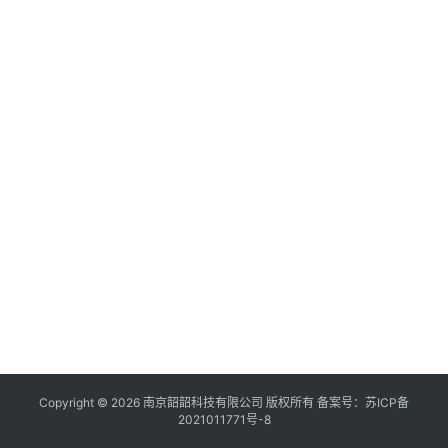
Copyright © 2026 南京韶韶科技有限公司 版权所有 备案号：
苏ICP备
2021011771号-8