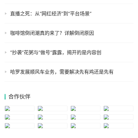
直播之死：从“网红经济”到“平台场景”
咖啡馆倒闭潮真的来了？详解倒闭原因
“抄袭”花粥与“做号”露露，揭开的是内容创
哈罗发展顺风车业务，需要解决先有鸡还是先有
合作伙伴