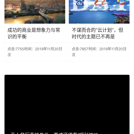
成功的商业是想象力与常
不谋而合的“云计划”，但
识的平衡
时代的主题已不再是
点击:7755
时间：2019年11月20日
点击:7857
时间：2019年11月20日
次
次