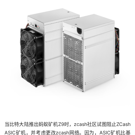
当比特大陆推出蚂蚁矿机Z9时，zcash社区试图阻止ZCash 
ASIC矿机，并考虑更改zcash网络。因为，ASIC矿机比基