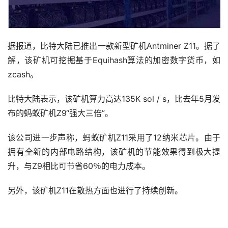
据报道，比特大陆已推出一款新型矿机Antminer Z11。据了
解，该矿机可挖掘基于Equihash算法的加密数字货币，如
zcash。
比特大陆表示，该矿机算力高达135K sol / s，比去年5月发
布的蚂蚁矿机Z9“强大三倍”。
该公司进一步声称，蚂蚁矿机Z11采用了12纳米芯片。由于
拥有全新的内部电路结构，该矿机的节能效果得到极大提
升，与Z9相比可节省60％的电力成本。
另外，该矿机Z11在散热方面也进行了持续创新。