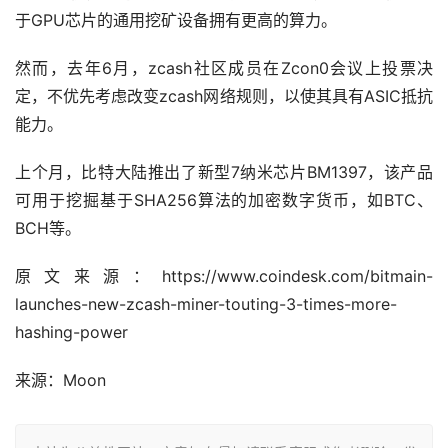
于GPU芯片的通用挖矿设备拥有更高的算力。
然而，去年6月，zcash社区成员在Zcon0会议上投票决
定，不优先考虑改变zcash网络规则，以使其具有ASIC抵抗
能力。
上个月，比特大陆推出了新型7纳米芯片BM1397，该产品
可用于挖掘基于SHA256算法的加密数字货币，如BTC、
BCH等。
原文来源：https://www.coindesk.com/bitmain-
launches-new-zcash-miner-touting-3-times-more-
hashing-power
来源：
Moon