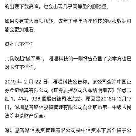
的出现下载高峰，也会出现几乎同等量的删除量。
如果没有重大事项扭转，去年下半年唔哩科技的财报数据可
能会更加难看。
资本已不信任
亲兵吹起“撤军号”， 唔哩科技的一则报告凸显了资本方也已
对玉红不信任。
2019 年 2 月 22 日，唔哩科技公告称，该公司查询中国证
券登记结算有限公司《证券质押及司法冻结明细表》知悉玉
红 1，414，936 股股份被司法冻结。原因是2018年12月17
日，深圳慧智聚信投资管理有限公司向北京市第一中级人民
法院申请财产保全。
深圳慧智聚信投资管理有限公司是中信资本下属全资子公