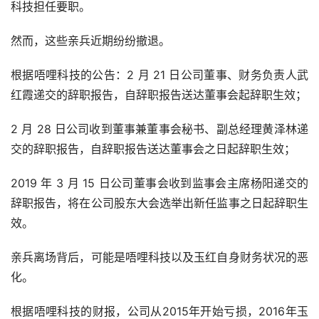
科技担任要职。
然而，这些亲兵近期纷纷撤退。
根据唔哩科技的公告：2 月 21 日公司董事、财务负责人武
红霞递交的辞职报告，自辞职报告送达董事会起辞职生效；
2 月 28 日公司收到董事兼董事会秘书、副总经理黄泽林递
交的辞职报告，自辞职报告送达董事会之日起辞职生效；
2019 年 3 月 15 日公司董事会收到监事会主席杨阳递交的
辞职报告，将在公司股东大会选举出新任监事之日起辞职生
效。
亲兵离场背后，可能是唔哩科技以及玉红自身财务状况的恶
化。
根据唔哩科技的财报，公司从2015年开始亏损，2016年玉