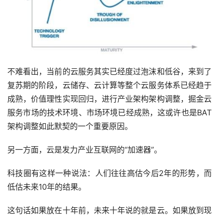
不难看出，当前的云服务其实已经度过泡沫和低谷，来到了
复苏期的阶段，云储存、云计算等整个云服务体系已经趋于
成熟，价值理性实现回归，进行产业架构架构调整，掘金云
服务市场的技术环境、市场环境已经成熟，这或许也是BAT
架构调整如此默契的一个重要原因。
另一方面，云是发力产业互联网的“加速器”。
科技圈有这样一种说法：人们往往高估今后2年的形势，而
低估未来10年的结果。
这句话如果放在十年前，未来十年说的就是云。如果放到现