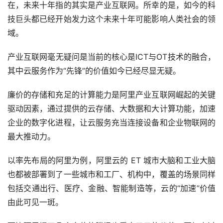
在，未来十年指的其实是产业互联网。所幸的是，如今的科
技巨头都已经开始发力这个未来十年可能影响人类社会的领
域。
产业互联网毫无疑问是当前的核心是ICT与OT技术的融合，
其中云服务作为“先锋”的价值如今已经尽显无疑。
廉价的存储和充足的计算能力是阿里产业互联网崛起的关键
驱动因素，通过提供的云存储、大数据和大计算功能，加速
企业的数字化进程，让云服务充当连接设备和企业物联网的
最大推动力。
以率先布局的阿里为例，阿里云的 ET 城市大脑和工业大脑
也都被部署到了一些城市和工厂、机构中，覆盖的场景同样
包括交通出行、医疗、金融、智能制造等，云的“加速”价值
由此可见一斑。