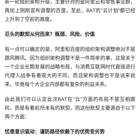
新一轮组织架构升级，主要针对的是阿里云和零售事业群，
再加上刚刚宣布调整的百度，至此，BAT的“云计划”都已经
上升到了空前的高度。
巨头的默契从何而来？瓶颈、风险、价值
有一点可以确定的是，阿里和百度的组织架构调整绝对不是
跟风腾讯。因为组织架构调整不是一件简单的事，这是关于
一个企业长期发展的战略布局，与消费互联网时代直接进行
代理人战争有着很大的不同，而且架构调整也不是说来就
来，毕竟每个大企业内部都有复杂的利益关系。
由此我们可以认定此次BAT在“云”方面的布局不是互相跟
风，而是有着前所未有的默契，而这份默契主要源自于以下
两个方面：
忧患意识驱动：谨防路径依赖下的优势变劣势