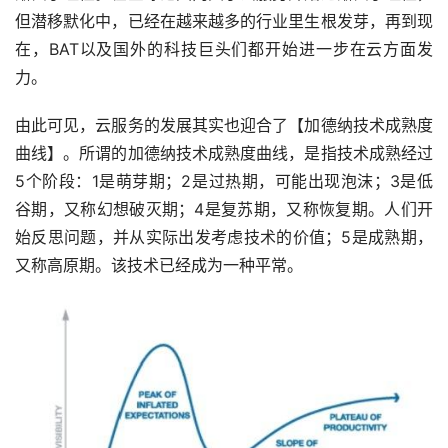
但潜移默化中，已经在越来越多的行业里生根发芽，再到现
在，BAT以及国外的科技巨头们都开始进一步在云方面发
力。
由此可见，云服务的发展其实也迎合了【加德纳技术成熟度
曲线】。所谓的加德纳技术成熟度曲线，是指技术成熟经过
5个阶段：1是萌芽期；2是过热期，可能出现泡沫；3是低
谷期，又称幻想破灭期；4是复苏期，又称恢复期。人们开
始反思问题，并从实际出发考虑技术的价值；5是成熟期，
又称高原期。该技术已经成为一种平常。