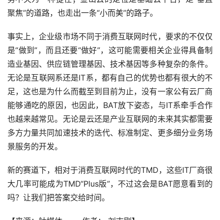
聚焦”的道路，也走出一条“小而美”的路子。
事实上，企业级市场不同于消费互联网时代，要求的不仅仅
是“做到”，而且还要“做好”，这可能需要相关企业得具备制
造业基因、供应链管理基因、技术基因等多种复杂的条件。
无论是互联网系还是IT系，都有自己的优势也都有很大的不
足，这也是为什么而截至到目前为止，没有一家公有云厂商
能够通吃的原因，也因此，BAT放下姿态，与IT系牵手合作
也越来越常见。无论是云还是产业互联网的未来其实都需要
多方力量共同加速技术的迭代、标准制定、更多细分业务场
景服务的开发。
新的赛道下，相对于消费互联网时代的TMD，这些IT厂商很
大几率可能成为TMD“Plus版”，不过这会是BAT愿意看到的
吗？让我们把答案交给时间。