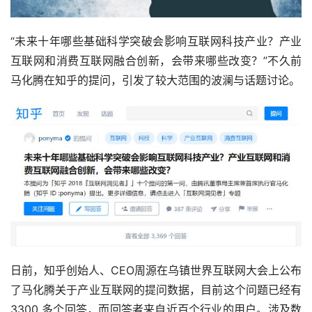
“未来十年哪些基础科学突破会影响互联网科技产业？产业
互联网和消费互联网融合创新，会带来哪些改变？”不久前
马化腾在知乎的提问，引发了较大范围的波澜与话题讨论。
日前，知乎创始人、CEO周源在乌镇世界互联网大会上公布
了马化腾关于产业互联网的提问数据，目前这个问题已经有 
3300 多个回答，而回答者来自近百个行业的用户。涉及数