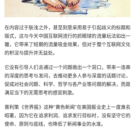
在内容过于肤浅之外，甚至刻意采用易于引起歧义的标题和
版式，这与今天中国互联网流行的抓眼球的流量玩法如出一
辙，它带来了短期的流量吸金效果，但对于整个互联网文化
的积淀与提升并无益处。
它没有引导人们去通过一个问题凿出一个洞口，带来一连串
的深度的思考与发问，去推动更多人参与深度的话题讨论，
促成对社会问题、科学、哲学与各产业等问题的解决，而是
满足当下的无需思考的感官刺激。
普利策《世界报》这种“黄色新闻”在美国报业史上一度臭名
昭著，因为它在追求利润、追求发行目标时，没有坚守它的
使命、原则与底线，也降低了新闻事业的水准。