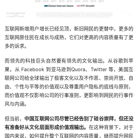
互联网新增用户增长已经见顶，新旧网民的更替中，更多的
互联网原住民在成长与成熟，它们对更高的内容质量有了更
多的诉求。
而领先的科技巨头自然要有领先的文化输出。从谷歌到苹
果，从 Facebook 到亚马逊到Quora、Twitter 等，美国互
联网公司给全球输出了极客文化以及不作恶、崇尚开放、自
由、个性与平等的价值观以及尊重用户隐私的底线与原则，
而价值观不仅影响公司的行事准则，更影响到网民的行事作
风与内涵。
但当前，
中国互联网公司尽管已经告别了硅谷崇拜，但还没
有准备好从文化层面形成价值观输出。
在这种背景下，对于
国内来说，如何提升整个互联网的内容质量，继而提升网民