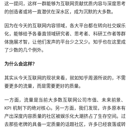
这一提问，这样一群能够为互联网贡献优质内容与深度思考
的创造者或将一直潜伏在深水区，成为沉默的大多数。
因为在今天的互联网内容领域，各大平台都在转向社交娱乐
化，能够给予各垂直领域研究者、思考者、科研工作者等群
体施展才智，让他们发声的平台少之又少。知乎也在这里成
了少数的几个例外。
为什么会这样？
其实从今天互联网的现状来看，就如知乎周源所说的，不需
要更多的流量，而是需要更好的质量。
一方面，流量是当前大多数互联网公司市值、未来前景、
KPI 机制下的绝对核心。另一方面，我们发现，许多原本有
产出深度内容质量的社区被娱乐化大潮挤占了生存空间。过
去那些老牌的具备一定质量的话题社区，许多已经衰落或转