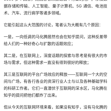
据存储和传输、人工智能、量子计算机、5G 通信、电池技
术、汽车、流行病学等诸多领域。
它能引起这么大范围的讨论，笔者认为大概有几个原因：
一是，一向低调的马化腾居然也会在知乎提问，这种反差带
给人们的一种好奇心与扩散的话题效应；
其二是，在互联网上，深度话题的探索与思考是有很大的市
场与需求，但这种需求一直没有得到很好的释放；
其三是互联网的平台广场效应的释放——互联网一个大的空
间与广场，有各行各业的资深行业人士与以及各种基础学科
的科研工作者。它们一直潜伏于互联网的深水区，马化腾在
知乎的提问把他们都炸了出来。
但从今天的互联网环境来看，如果没有知乎，没有马化腾的