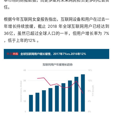
任。
根据今年互联网女皇报告指出，互联网设备和用户在过去一
年增长持续放缓，截止 2018 年全球互联网用户已经达到
36亿，虽然已超过全球人口的一半，但用户增长率为 7% 
，低于上年的12% 。