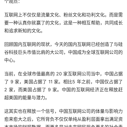
个观点：
互联网上不仅仅是流量文化、粉丝文化和功利文化。而是需
要一种认真你就赢了的文化，这是一种相互帮助，共同成长
和追求新知的文化。
回顾国内互联网的现状，今天的国内互联网已经创造了与硅
谷科技巨头市值比肩的大公司，中国成为全球互联网公司的
中心。
当前，在全球市值最高的 20 家互联网公司当中，中国占据
了 9 家，美国占据了 11 家。相比5 年之前，中国仅占据了 
2 家，而美国占据了 9 家。中国的互联网经济正在释放赶
超美国的能量与潜力。
这其实也在释放一个信号，中国互联网公司的体量与影响力
愈来愈大之后，它所背负不仅仅单纯从盈利层面拿出满足资
本市场的财报数据，而更多是对未来网民担负更多的社会责