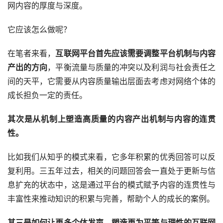
网内容的厚度与深度。
它应该怎么做呢？
在笔者来看，
互联网平台首先应该需要调整平台机制与内容
产出的方向
，平衡流量与质量的冲突以及利润与社会责任之
间的天平，它需要从内容质量输出层面去考虑对网络个体的
成长担负一定的责任。
其次是从机制上塑造高质量的内容产出机制与内容的连贯
性。
比如我们从知乎的模式来看，它多年积累的优秀回答可以反
复利用。三五年过去，相关的问题回答会一直处于更新与信
息扩充的状态中，这是通过平台的模式赋予内容的连贯性与
丰富性来推动知识的积累与完善，帮助个人的成长的案例。
其三是如何让更多个体发声，塑造更为平等与理性的互联网