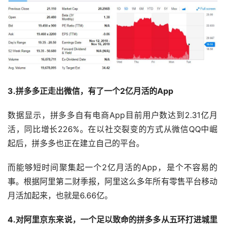
3.拼多多正走出微信，有了一个2亿月活的App
数据显示，拼多多自有电商App目前用户数达到2.31亿月
活，同比增长226%。在以社交裂变的方式从微信QQ中崛
起后，拼多多也正在建立自己的平台。
而能够短时间聚集起一个2亿月活的App，是个不容易的
事。根据阿里第二财季报，阿里这么多年所有零售平台移动
月活加起来，也就是6.66亿。
4.对阿里京东来说，一个足以致命的拼多多从五环打进城里