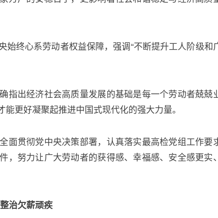
央始终心系劳动者权益保障，强调“不断提升工人阶级和
确指出经济社会高质量发展的基础是每一个劳动者兢兢
才能更好凝聚起推进中国式现代化的强大力量。
全面贯彻党中央决策部署，认真落实最高检党组工作要
件，努力让广大劳动者的获得感、幸福感、安全感更实
整治欠薪顽疾