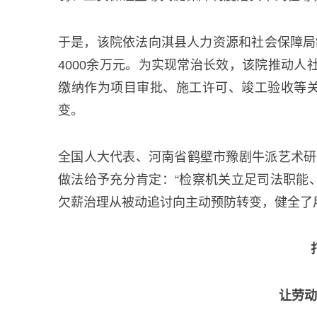
于是，该院依法向淇县人力资源和社会保障局
4000余万元。为实现常治长效，该院推动人
缴纳作为项目审批、施工许可、竣工验收等关
变。
全国人大代表、河南省鹤壁市豫剧牛派艺术研
做法给予充分肯定：“检察机关立足司法职能
欠薪治理从被动追讨向主动预防转变，健全了用
让劳动