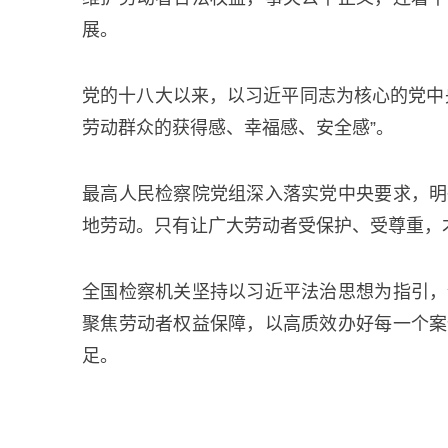
展。
党的十八大以来，以习近平同志为核心的党中
劳动群众的获得感、幸福感、安全感”。
最高人民检察院党组深入落实党中央要求，明
地劳动。只有让广大劳动者受保护、受尊重，
全国检察机关坚持以习近平法治思想为指引，
聚焦劳动者权益保障，以高质效办好每一个案
足。