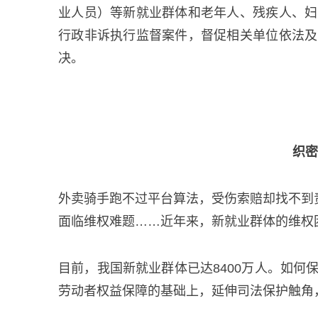
业人员）等新就业群体和老年人、残疾人、妇
行政非诉执行监督案件，督促相关单位依法及
决。
织密
外卖骑手跑不过平台算法，受伤索赔却找不到
面临维权难题……近年来，新就业群体的维权
目前，我国新就业群体已达8400万人。如
劳动者权益保障的基础上，延伸司法保护触角